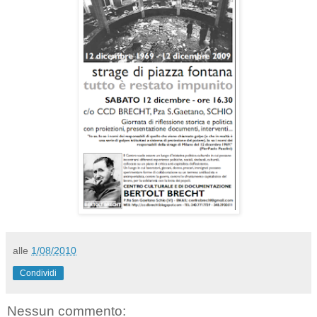
alle
1/08/2010
Condividi
Nessun commento: