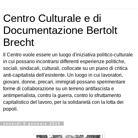
Centro Culturale e di
Documentazione Bertolt
Brecht
Il Centro vuole essere un luogo d'iniziativa politico-culturale
in cui possano incontrarsi differenti esperienze politiche,
sociali, sindacali, culturali, collocate su un piano di critica
anti-capitalista dell'esistente. Un luogo in cui lavoratori,
giovani, donne, precari, immigrati possano sperimentare
forme di collaborazione su un terreno antifascista e
antimperialista, contro la guerra, contro lo sfruttamento
capitalistico del lavoro, per la solidarietà con la lotta dei
popoli.
venerdì 8 gennaio 2010